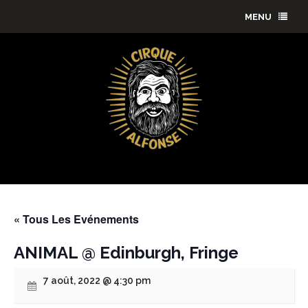
MENU
« Tous Les Evénements
ANIMAL @ Edinburgh, Fringe
7 août, 2022 @ 4:30 pm