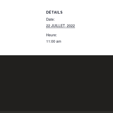
DÉTAILS
Date:
22 JUILLET, 2022
Heure:
11:00 am