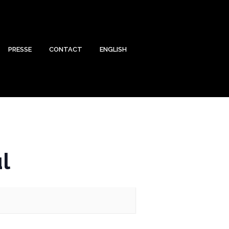
PRESSE
CONTACT
ENGLISH
l