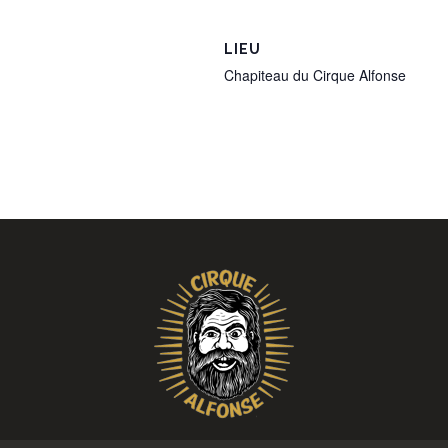
LIEU
Chapiteau du Cirque Alfonse