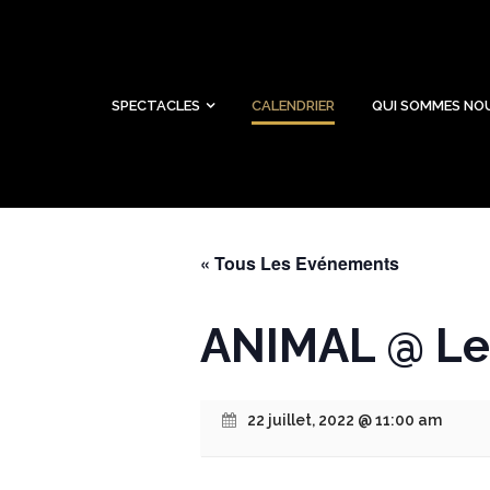
SPECTACLES
CALENDRIER
QUI SOMMES NO
« Tous Les Evénements
ANIMAL @ Le F
22 juillet, 2022 @ 11:00 am