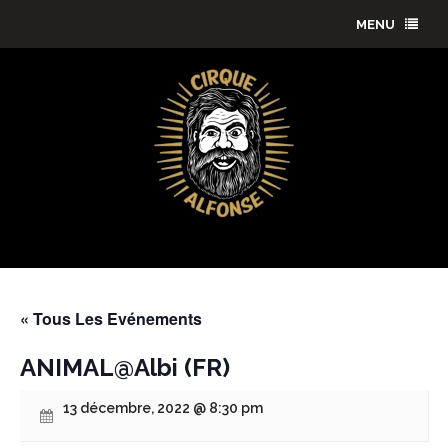
MENU
« Tous Les Evénements
ANIMAL@Albi (FR)
13 décembre, 2022 @ 8:30 pm