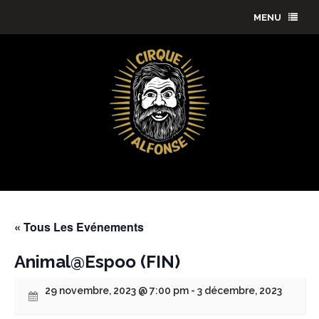
MENU
« Tous Les Evénements
Animal@Espoo (FIN)
29 novembre, 2023 @ 7:00 pm
-
3 décembre, 2023