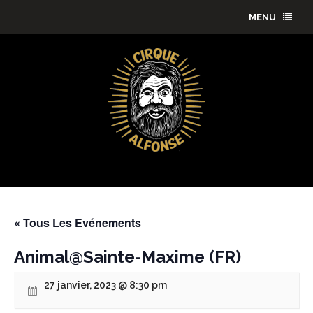
MENU
« Tous Les Evénements
Animal@Sainte-Maxime (FR)
27 janvier, 2023 @ 8:30 pm