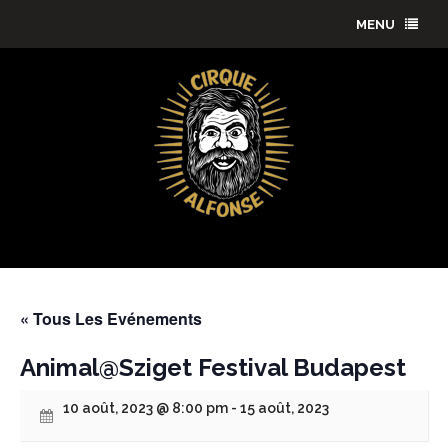
MENU
« Tous Les Evénements
Animal@Sziget Festival Budapest
10 août, 2023 @ 8:00 pm
-
15 août, 2023