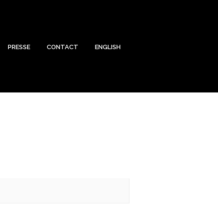
PRESSE
CONTACT
ENGLISH