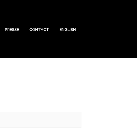
PRESSE
CONTACT
ENGLISH