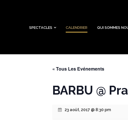
SPECTACLES
CALENDRIER
QUI SOMMES NO
« Tous Les Evénements
BARBU @ Pra
23 août, 2017 @ 8:30 pm