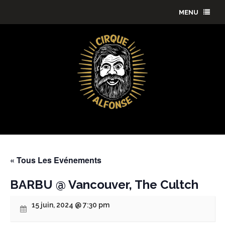
MENU
« Tous Les Evénements
BARBU @ Vancouver, The Cultch
15 juin, 2024 @ 7:30 pm