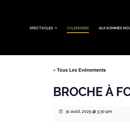
SPECTACLES
CALENDRIER
QUI SOMMES NO
« Tous Les Evénements
BROCHE À FO
31 août, 2025 @ 3:30 pm