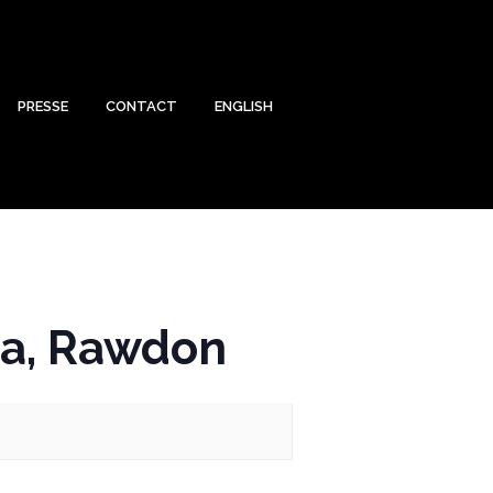
PRESSE
CONTACT
ENGLISH
na, Rawdon