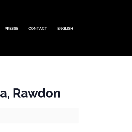
PRESSE
CONTACT
ENGLISH
na, Rawdon