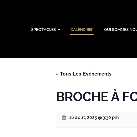
SPECTACLES
CALENDRIER
QUI SOMMES NO
« Tous Les Evénements
BROCHE À FO
16 août, 2025 @ 3:30 pm