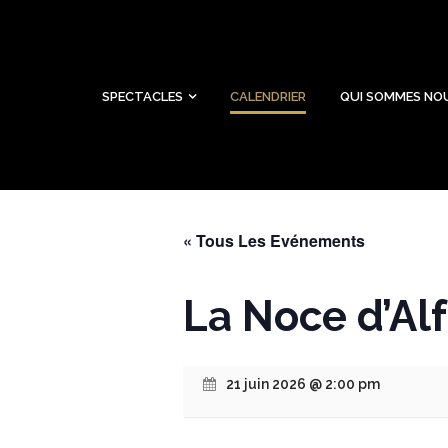
SPECTACLES
CALENDRIER
QUI SOMMES NO
« Tous Les Evénements
La Noce d’Alf
21 juin 2026 @ 2:00 pm