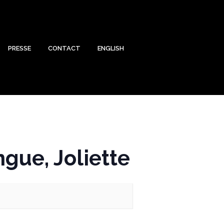
PRESSE
CONTACT
ENGLISH
ngue, Joliette