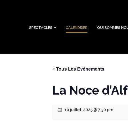
SPECTACLES
CALENDRIER
QUI SOMMES NO
« Tous Les Evénements
La Noce d’Al
10 juillet, 2025 @ 7:30 pm