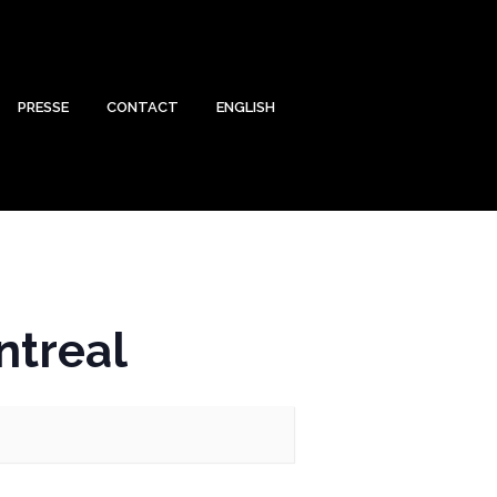
PRESSE
CONTACT
ENGLISH
ntreal