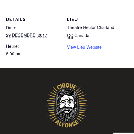
DÉTAILS
LIEU
Théâtre Hector-Charland
Date:
29 DÉCEMBRE, 2017
QC
Canada
Heure:
View Lieu Website
8:00 pm