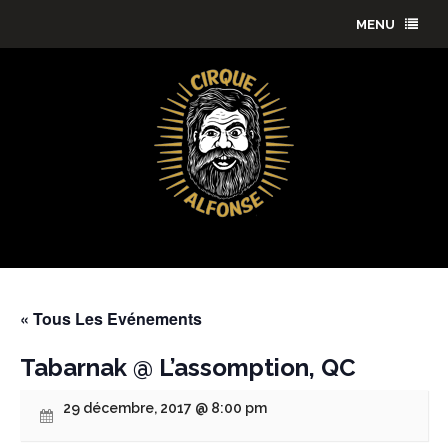
MENU
« Tous Les Evénements
Tabarnak @ L’assomption, QC
29 décembre, 2017 @ 8:00 pm