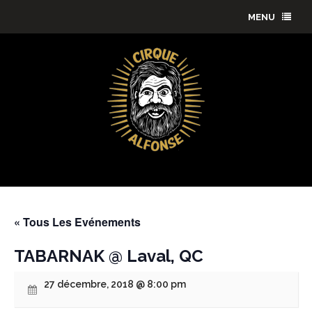
MENU
« Tous Les Evénements
TABARNAK @ Laval, QC
27 décembre, 2018 @ 8:00 pm