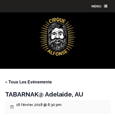
MENU
« Tous Les Evénements
TABARNAK@ Adelaide, AU
16 février, 2018 @ 8:30 pm